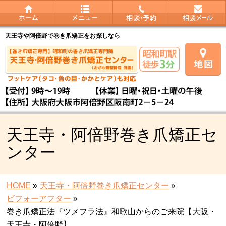
天王寺や阿倍野で巻き爪矯正をお探しなら
天王寺・阿倍野巻き爪矯正セ
ンター
HOME
»
天王寺・阿倍野巻き爪矯正センター
»
ビフォーアフター
»
巻き爪矯正法『ツメフラ法』和歌山からのご来院【大阪・
天王寺・阿倍野】