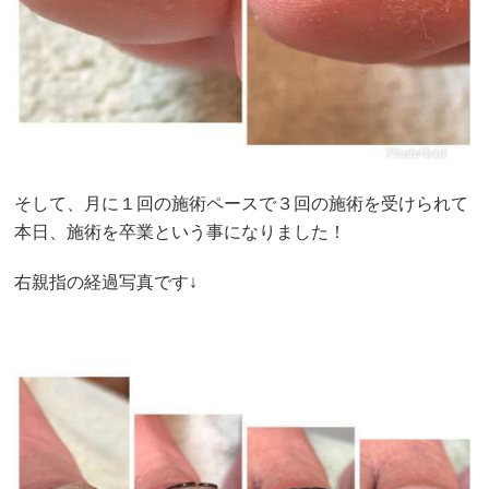
そして、月に１回の施術ペースで３回の施術を受けられて
本日、施術を卒業という事になりました！
右親指の経過写真です↓