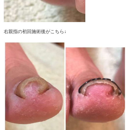
右親指の初回施術後がこちら↓