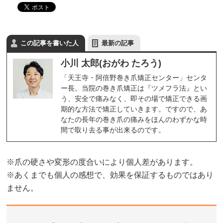
この記事を書いた人
最新の記事
小川 太郎(おがわ たろう)
「天王寺・阿倍野巻き爪矯正センター」センタ
ー長。当院の巻き爪矯正は『ツメフラ法』とい
う、安全で痛みなく、即その場で矯正できる画
期的な方法で矯正していきます。ですので、あ
なたの長年の巻き爪の痛みをほんのわずかな時
間で取り去る事が出来るのです。
※爪の硬さや変形の度合いにより個人差があります。
※あくまでも個人の感想で、効果を保証するものではあり
ません。