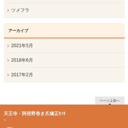
ツメフラ
アーカイブ
2021年5月
2018年6月
2017年2月
ページ上部へ
天王寺・阿倍野巻き爪矯正ｾﾝﾀ
ｰ