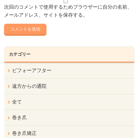
次回のコメントで使用するためブラウザーに自分の名前、
メールアドレス、サイトを保存する。
カテゴリー
ビフォーアフター
遠方からの通院
全て
巻き爪
巻き爪矯正