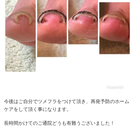
今後はご自分でツメフラをつけて頂き、再発予防のホーム
ケアをして頂く事になります。
長時間かけてのご通院どうも有難うございました！