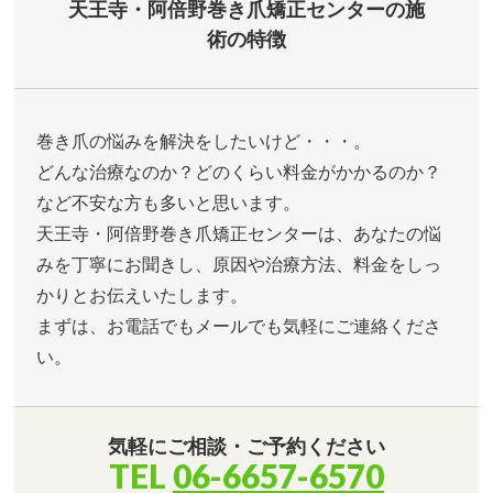
天王寺・阿倍野巻き爪矯正センターの施
術の特徴
巻き爪の悩みを解決をしたいけど・・・。
どんな治療なのか？どのくらい料金がかかるのか？
など不安な方も多いと思います。
天王寺・阿倍野巻き爪矯正センターは、あなたの悩
みを丁寧にお聞きし、原因や治療方法、料金をしっ
かりとお伝えいたします。
まずは、お電話でもメールでも気軽にご連絡くださ
い。
気軽にご相談・ご予約ください
TEL
06-6657-6570