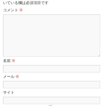
いている欄は必須項目です
コメント
※
名前
※
メール
※
サイト