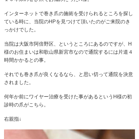
インターネットで巻き爪の施術を受けられるところを探し
ている時に、当院のHPを見つけて頂いたのがご来院のき
っかけでした。
当院は大阪市阿倍野区、というところにあるのですが、H
様のお住まいは和歌山県新宮市なので通院するには片道４
時間かかるとの事。
それでも巻き爪が良くなるなら、と思い切って通院を決意
されました。
何年か前にワイヤー治療を受けた事があるというH様の初
診時の爪がこちら。
右親指↓