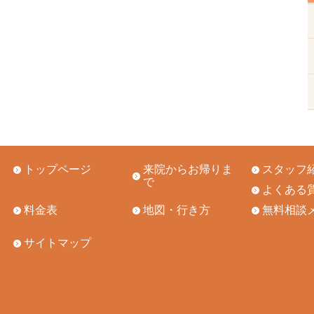
トップページ
来院からお帰りま
スタッフ
で
よくある
料金表
地図・行き方
無料相談
サイトマップ