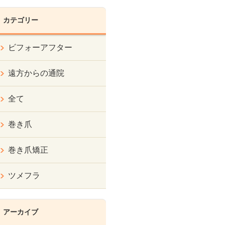
カテゴリー
ビフォーアフター
遠方からの通院
全て
巻き爪
巻き爪矯正
ツメフラ
アーカイブ