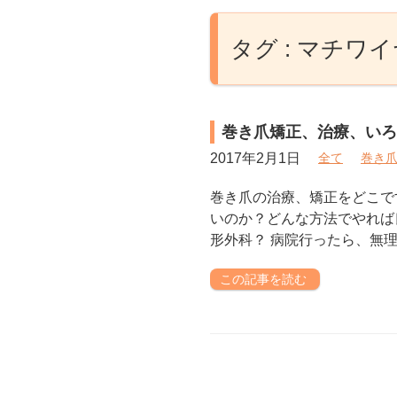
タグ : マチワ
巻き爪矯正、治療、いろ
2017年2月1日
全て
巻き
巻き爪の治療、矯正をどこで
いのか？どんな方法でやれば
形外科？ 病院行ったら、無理
この記事を読む