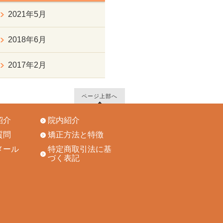
2021年5月
2018年6月
2017年2月
ページ上部へ
紹介
院内紹介
質問
矯正方法と特徴
メール
特定商取引法に基
づく表記